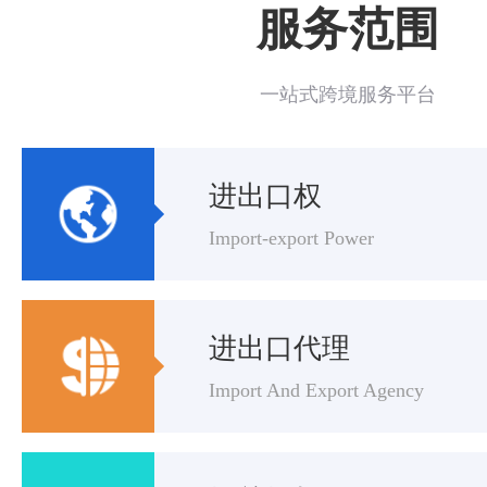
服务范围
一站式跨境服务平台
进出口权
Import-export Power
进出口代理
Import And Export Agency