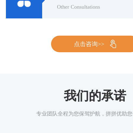
Other Consultations
点击咨询>>
我们的承诺
专业团队全程为您保驾护航，拼拼优助您