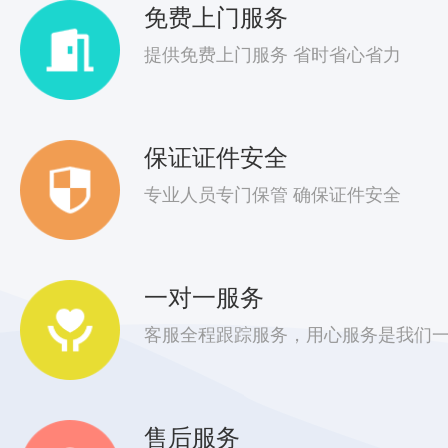
免费上门服务
提供免费上门服务 省时省心省力
保证证件安全
专业人员专门保管 确保证件安全
一对一服务
客服全程跟踪服务，用心服务是我们
售后服务