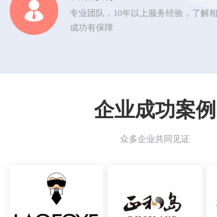
专业团队，10年以上服务经验，了解
成功有保障
企业成功案例
众多企业共同见证