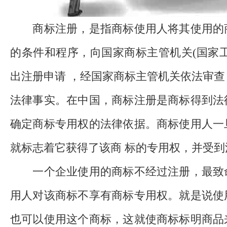
商标注册，是指商标使用人将其使用的
的条件和程序，向国家商标主管机关(国家
出注册申请 ，经国家商标主管机关依法审
法律事实。在中国，商标注册是商标得到法
确定商标专用权的法律依据。商标使用人一
就标志着它获得了该商 标的专用权，并受到
一个企业使用的商标不经过注册，最致
用人对该商标不享有商标专用权。就是说使
也可以使用这个商标，这就使商标标明商品