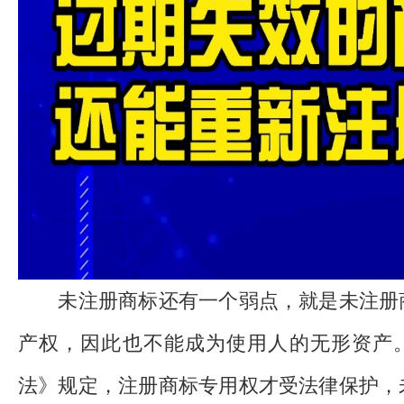
未注册商标还有一个弱点，就是未注册
产权，因此也不能成为使用人的无形资产
法》规定，注册商标专用权才受法律保护，