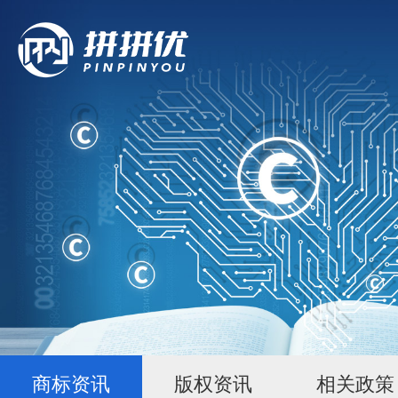
商标资讯
版权资讯
相关政策