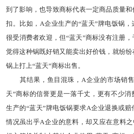
到了影响，也导致商标代表一定商品质量和
扣。比如，A企业生产的“蓝天”牌电饭锅
很受消费者欢迎，但“蓝天”商标没有注册
觉得这种锅既好销又能卖出好价钱，就纷纷
锅上打上“蓝天”商标出售。
其结果，鱼目混珠，A企业的市场销售
天”商标的信誉更是一落千丈，更有不少消
生产的“蓝天”牌电饭锅要求A企业退换或
情况虽出乎A企业的意料，却又应在意料之