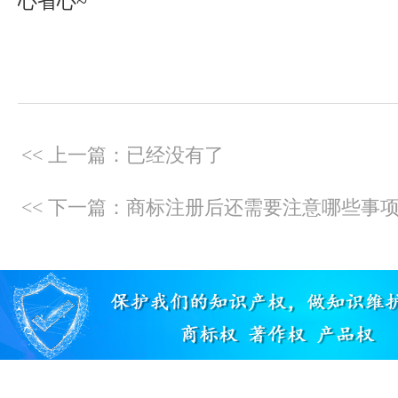
心省心~
<< 上一篇：已经没有了
<< 下一篇：商标注册后还需要注意哪些事