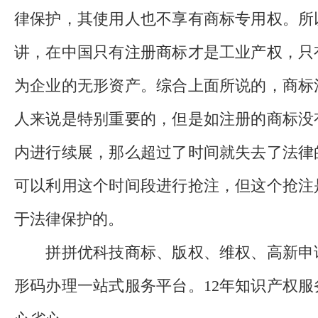
律保护，其使用人也不享有商标专用权。所
讲，在中国只有注册商标才是工业产权，只
为企业的无形资产。综合上面所说的，商标
人来说是特别重要的，但是如注册的商标没
内进行续展，那么超过了时间就失去了法律
可以利用这个时间段进行抢注，但这个抢注
于法律保护的。
拼拼优科技商标、版权、维权、高新申
形码办理一站式服务平台。12年知识产权