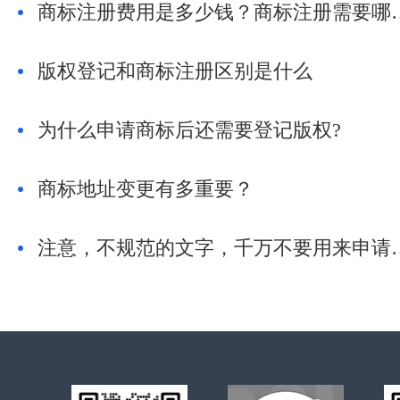
商标注册费用是多少钱
版权登记和商标注册区别是什么
为什么申请商标后还需要登记版权?
商标地址变更有多重要？
注意，不规范的文字