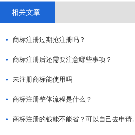
相关文章
商标注册过期抢注册吗？
商标注册后还需要注意哪些事项？
未注册商标能使用吗
商标注册整体流程是什么？
商标注册的钱能不能