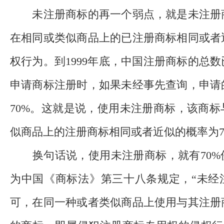
未注册商标的再一个弱点，就是未注册
在相同或类似商品上的已注册商标相同或者
权行为。到1999年底，中国注册商标的总
申请商标注册时，如果未经事先查询，申请
70%。这就是说，使用未注册商标，该商
似商品上的注册商标相同或者近似的概率为7
换句话说，使用未注册商标，就有70%
为中国《商标法》第三十八条规定，“未经
可，在同一种或者类似商品上使用与其注册