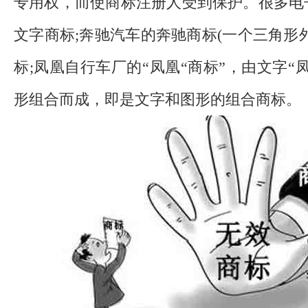
专用权，而使商标注册人受到保护。很多电
文字商标;奔驰汽车的奔驰商标(一个三角形
标;凤凰自行车厂的“凤凰“商标”，由文字“
形组合而成，即是文字和图形的组合商标。