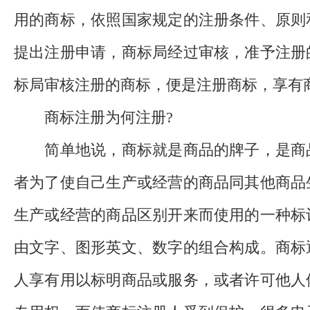
用的商标，依照国家规定的注册条件、原则
提出注册申请，商标局经过审核，准予注册
标局审核注册的商标，便是注册商标，享有
商标注册为何注册?
简单地说，商标就是商品的牌子，是商
者为了使自己生产或经营的商品同其他商品
生产或经营的商品区别开来而使用的一种标
由文字、图形英文、数字的组合构成。商标
人享有用以标明商品或服务，或者许可他人