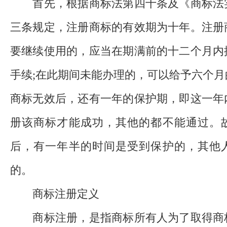
首先，根据商标法第四十条及《商标法
三条规定，注册商标的有效期为十年。注册
要继续使用的，应当在期满前的十二个月内
手续;在此期间未能办理的，可以给予六个
商标无效后，还有一年的保护期，即这一年
册该商标才能成功，其他的都不能通过。
后，有一年半的时间是受到保护的，其他
的。
商标注册定义
商标注册，是指商标所有人为了取得商