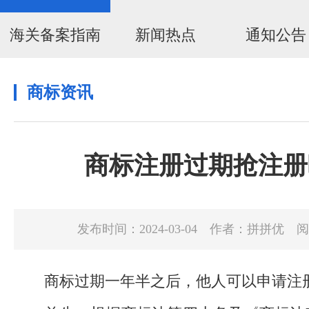
海关备案指南
新闻热点
通知公告
商标资讯
商标注册过期抢注册
发布时间：2024-03-04
作者：拼拼优
阅
商标过期一年半之后，他人可以申请注