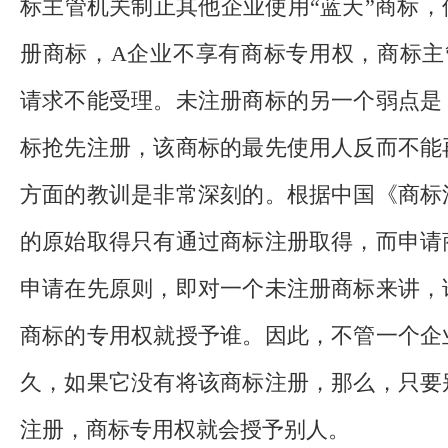
标主管机关制止其他企业使用“蓝天”商标
册商标，A企业不享有商标专用权，商标主
请求不能受理。未注册商标的另一个弱点是
标抢先注册，该商标的最先使用人反而不能
方面的教训是非常深刻的。根据中国《商标
的原始取得只有通过商标注册取得，而申请
申请在先原则，即对一个未注册商标来讲，
商标的专用权就授予谁。因此，不管一个企
久，如果它没有将该商标注册，那么，只要
注册，商标专用权就会授予别人。