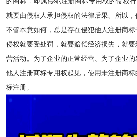
的商标，即属侵犯注册商标专用权的侵权行
就要由侵权人承担侵权的法律后果。所以，
不管本意如何，总是存在侵犯他人注册商标
侵权就要受处罚，就要赔偿经济损失，就要
营活动。为了企业的正常经营、为了企业的
他人注册商标专用权起见，使用未注册商标
标注册。