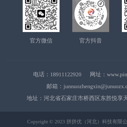
官方微信
官方抖音
电话：18911122920 网址：www.pinp
邮箱：junnuozhengxin@junuozx.
地址：河北省石家庄市桥西区东胜悦享天地
Copyright © 2023 拼拼优（河北）科技有