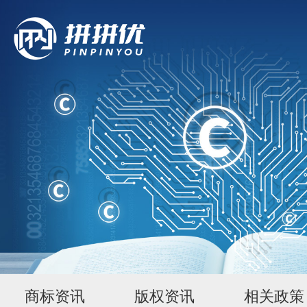
商标资讯
版权资讯
相关政策