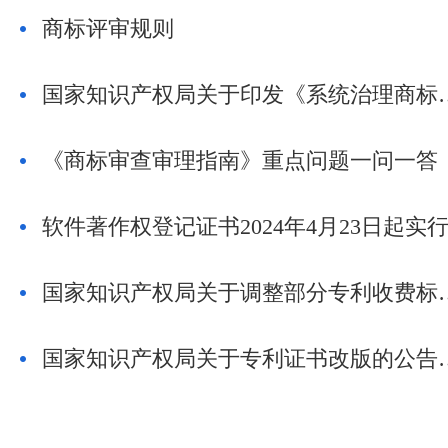
商标评审规则
国家知识产权局关于印发《系统治理商标恶意注册
《商标审查审理指南》重点问题一问一答
国家知识产权局关于调整部分专利
国家知识产权局关于专利