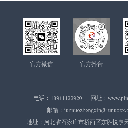
官方微信
官方抖音
电话：18911122920 网址：www.pinp
邮箱：junnuozhengxin@junuozx.
地址：河北省石家庄市桥西区东胜悦享天地