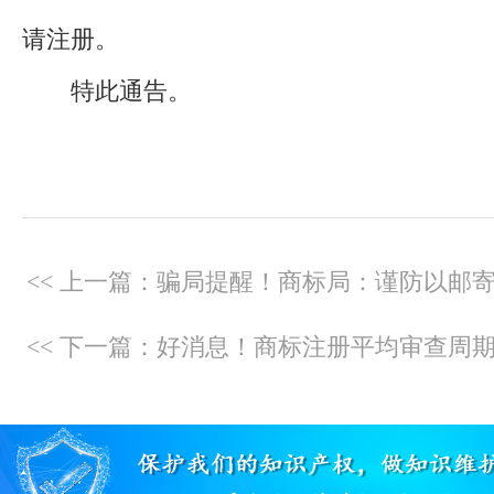
请注册。
特此通告。
<< 下一篇：好消息！商标注册平均审查周