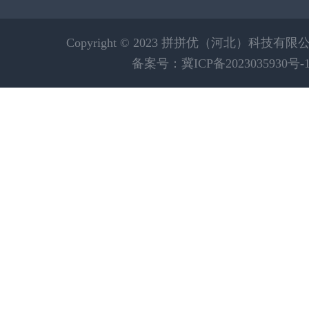
Copyright © 2023 拼拼优（河北）科技有
备案号：冀ICP备2023035930号-