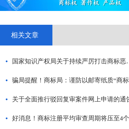
相关文章
国家知识产权局关于持续严
关于全面推行驳回复审案件网上申请的通