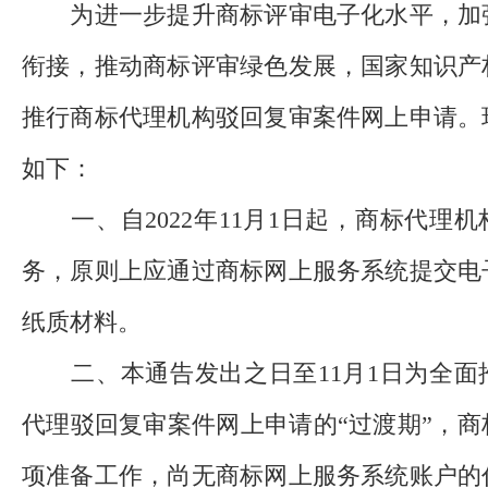
为进一步提升商标评审电子化水平，加
衔接，推动商标评审绿色发展，国家知识产
推行商标代理机构驳回复审案件网上申请。
如下：
一、自2022年11月1日起，商标代理
务，原则上应通过商标网上服务系统提交电
纸质材料。
二、本通告发出之日至11月1日为全面
代理驳回复审案件网上申请的“过渡期”，
项准备工作，尚无商标网上服务系统账户的