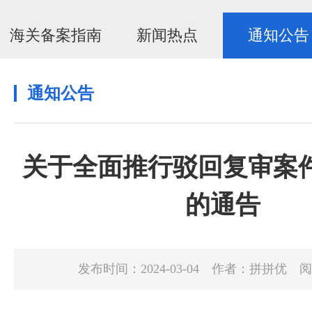
海关备案指南
新闻热点
通知公告
通知公告
关于全面推行驳回复审案
的通告
发布时间：2024-03-04
作者：拼拼优
阅