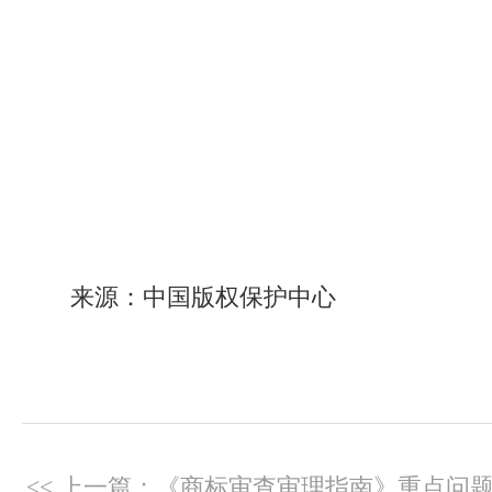
来源：中国版权保护中心
<< 上一篇：《商标审查审理指南》重点问