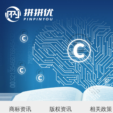
商标资讯
版权资讯
相关政策