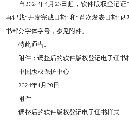
自2024年4月23日起，软件版权登记
再记载“开发完成日期”和“首次发表日期”
书部分字体字号，参见附件。
特此通告。
附件：调整后的软件版权登记电子证书
中国版权保护中心
2024年4月20日
附件
调整后的软件版权登记电子证书样式