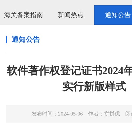
海关备案指南
新闻热点
通知公告
通知公告
软件著作权登记证书2024年
实行新版样式
发布时间：2024-05-06
作者：拼拼优
阅