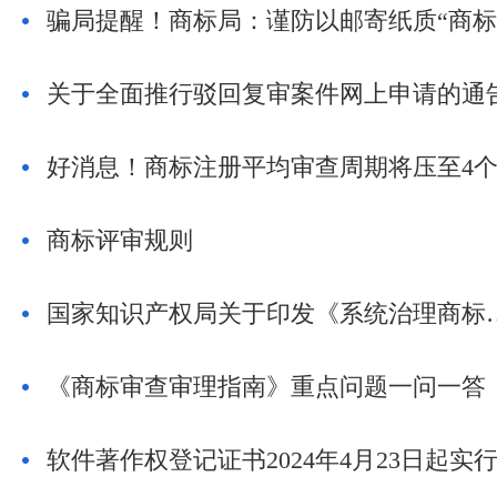
关于全面推行驳回复审案件网上申请的通
商标评审规则
国家知识产权局关于印发《系统治理商标恶意注册
《商标审查审理指南》重点问题一问一答