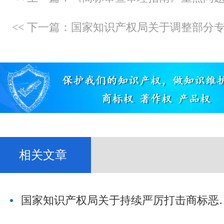
相关文章
国家知识产权局关于持续严