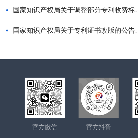
国家知识产权局关于调整部分专利
国家知识产权局关于专利
官方微信
官方抖音